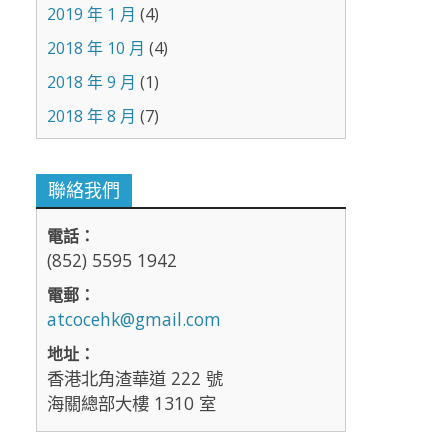
2019 年 1 月
(4)
2018 年 10 月
(4)
2018 年 9 月
(1)
2018 年 8 月
(7)
聯絡我們
電話：
(852) 5595 1942
電郵：
atcocehk@gmail.com
地址：
香港北角渣華道 222 號
海關總部大樓 1310 室