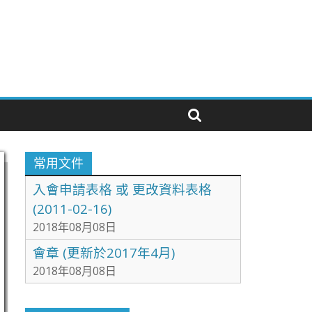
常用文件
入會申請表格 或 更改資料表格
(2011-02-16)
2018年08月08日
會章 (更新於2017年4月)
2018年08月08日