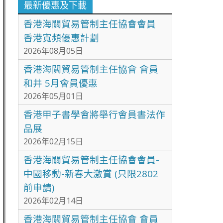
最新優惠及下載
香港海關貿易管制主任協會會員
香港寬頻優惠計劃
2026年08月05日
香港海關貿易管制主任協會 會員
和井 5月會員優惠
2026年05月01日
香港甲子書學會將舉行會員書法作
品展
2026年02月15日
香港海關貿易管制主任協會會員-
中國移動-新春大激賞 (只限2802
前申請)
2026年02月14日
香港海關貿易管制主任協會 會員