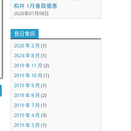
和井 1月會員優惠
2026年01月08日
昔日會訊
2026 年 2 月
(1)
2024 年 8 月
(1)
2019 年 11 月
(2)
2019 年 10 月
(1)
2019 年 9 月
(1)
2019 年 8 月
(2)
2019 年 7 月
(1)
2019 年 4 月
(3)
2019 年 3 月
(1)