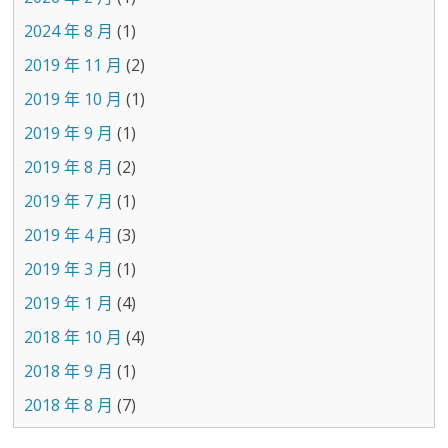
2024 年 8 月
(1)
2019 年 11 月
(2)
2019 年 10 月
(1)
2019 年 9 月
(1)
2019 年 8 月
(2)
2019 年 7 月
(1)
2019 年 4 月
(3)
2019 年 3 月
(1)
2019 年 1 月
(4)
2018 年 10 月
(4)
2018 年 9 月
(1)
2018 年 8 月
(7)