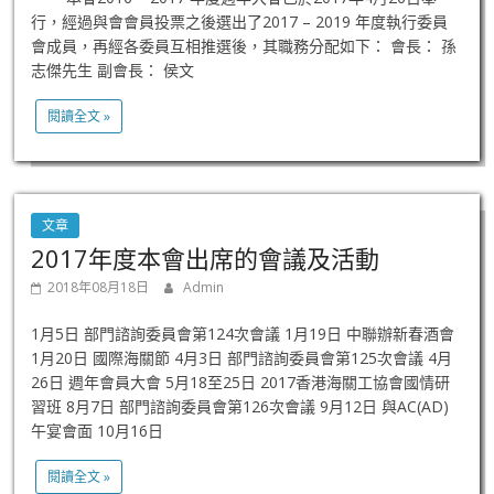
行，經過與會會員投票之後選出了2017 – 2019 年度執行委員
會成員，再經各委員互相推選後，其職務分配如下： 會長： 孫
志傑先生 副會長： 侯文
閱讀全文 »
文章
2017年度本會出席的會議及活動
2018年08月18日
Admin
1月5日 部門諮詢委員會第124次會議 1月19日 中聯辦新春酒會
1月20日 國際海關節 4月3日 部門諮詢委員會第125次會議 4月
26日 週年會員大會 5月18至25日 2017香港海關工協會國情研
習班 8月7日 部門諮詢委員會第126次會議 9月12日 與AC(AD)
午宴會面 10月16日
閱讀全文 »