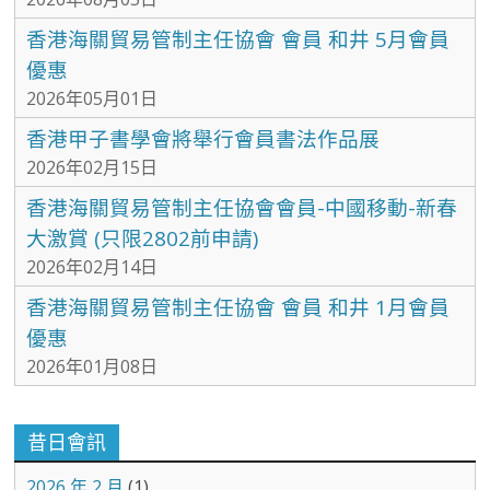
香港海關貿易管制主任協會 會員 和井 5月會員
優惠
2026年05月01日
香港甲子書學會將舉行會員書法作品展
2026年02月15日
香港海關貿易管制主任協會會員-中國移動-新春
大激賞 (只限2802前申請)
2026年02月14日
香港海關貿易管制主任協會 會員 和井 1月會員
優惠
2026年01月08日
昔日會訊
2026 年 2 月
(1)