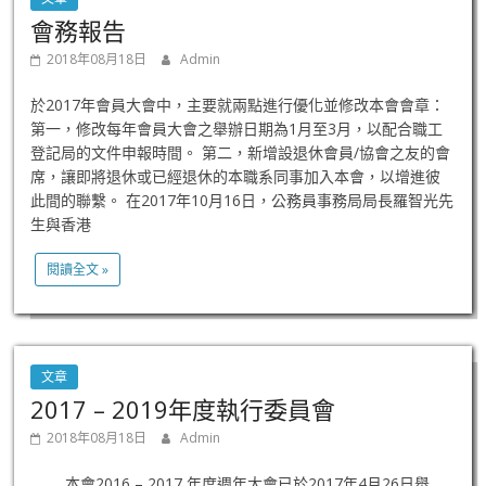
會務報告
2018年08月18日
Admin
於2017年會員大會中，主要就兩點進行優化並修改本會會章：
第一，修改每年會員大會之舉辦日期為1月至3月，以配合職工
登記局的文件申報時間。 第二，新增設退休會員/協會之友的會
席，讓即將退休或已經退休的本職系同事加入本會，以增進彼
此間的聯繫。 在2017年10月16日，公務員事務局局長羅智光先
生與香港
閱讀全文 »
文章
2017 – 2019年度執行委員會
2018年08月18日
Admin
本會2016 – 2017 年度週年大會已於2017年4月26日舉