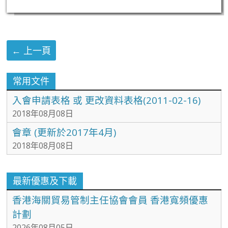
← 上一頁
常用文件
入會申請表格 或 更改資料表格(2011-02-16)
2018年08月08日
會章 (更新於2017年4月)
2018年08月08日
最新優惠及下載
香港海關貿易管制主任協會會員 香港寬頻優惠
計劃
2026年08月05日