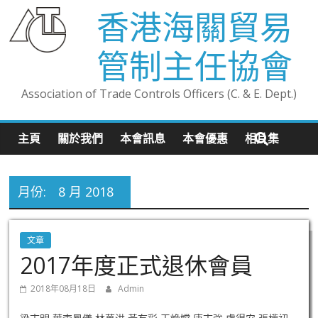
香港海關貿易
管制主任協會
Association of Trade Controls Officers (C. & E. Dept.)
主頁
關於我們
本會訊息
本會優惠
相片集
月份:
8 月 2018
文章
2017年度正式退休會員
2018年08月18日
Admin