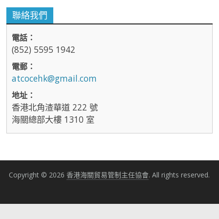
聯絡我們
電話：
(852) 5595 1942
電郵：
atcocehk@gmail.com
地址：
香港北角渣華道 222 號
海關總部大樓 1310 室
Copyright © 2026
香港海關貿易管制主任協會
. All rights reserved.