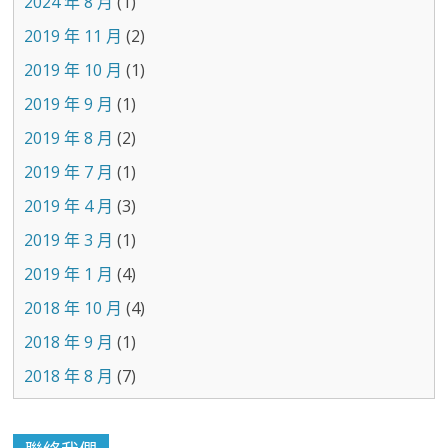
2024 年 8 月
(1)
2019 年 11 月
(2)
2019 年 10 月
(1)
2019 年 9 月
(1)
2019 年 8 月
(2)
2019 年 7 月
(1)
2019 年 4 月
(3)
2019 年 3 月
(1)
2019 年 1 月
(4)
2018 年 10 月
(4)
2018 年 9 月
(1)
2018 年 8 月
(7)