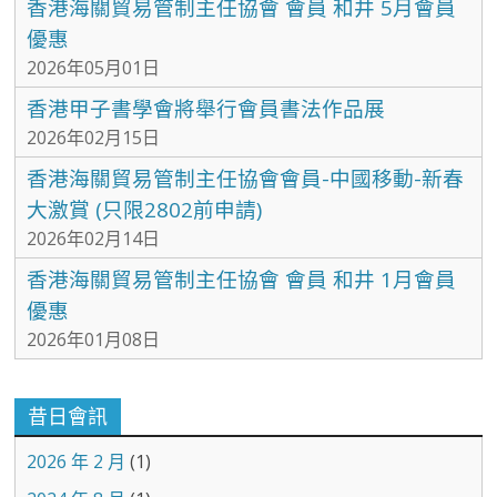
香港海關貿易管制主任協會 會員 和井 5月會員
優惠
2026年05月01日
香港甲子書學會將舉行會員書法作品展
2026年02月15日
香港海關貿易管制主任協會會員-中國移動-新春
大激賞 (只限2802前申請)
2026年02月14日
香港海關貿易管制主任協會 會員 和井 1月會員
優惠
2026年01月08日
昔日會訊
2026 年 2 月
(1)