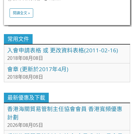
閱讀全文 »
常用文件
入會申請表格 或 更改資料表格(2011-02-16)
2018年08月08日
會章 (更新於2017年4月)
2018年08月08日
最新優惠及下載
香港海關貿易管制主任協會會員 香港寬頻優惠
計劃
2026年08月05日