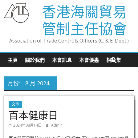
香港海關貿易
管制主任協會
Association of Trade Controls Officers (C. & E. Dept.)
主頁
關於我們
本會訊息
本會優惠
相片集
月份:
8 月 2024
文章
百本健康日
2024年08月14日
Admin