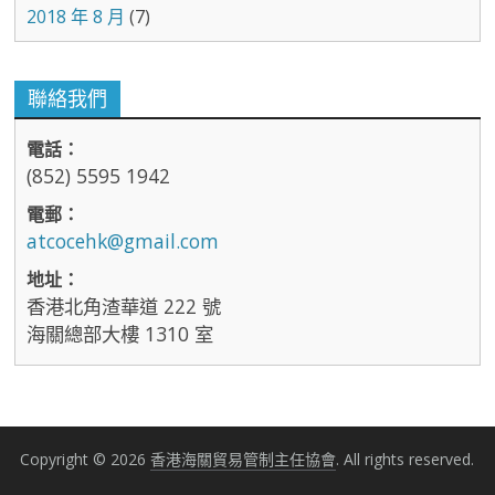
2018 年 8 月
(7)
聯絡我們
電話：
(852) 5595 1942
電郵：
atcocehk@gmail.com
地址：
香港北角渣華道 222 號
海關總部大樓 1310 室
Copyright © 2026
香港海關貿易管制主任協會
. All rights reserved.