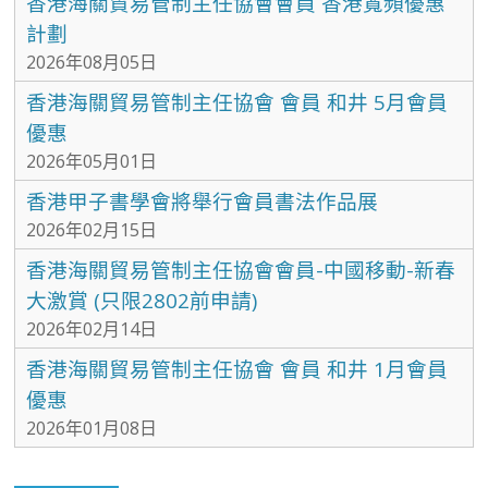
香港海關貿易管制主任協會會員 香港寬頻優惠
計劃
2026年08月05日
香港海關貿易管制主任協會 會員 和井 5月會員
優惠
2026年05月01日
香港甲子書學會將舉行會員書法作品展
2026年02月15日
香港海關貿易管制主任協會會員-中國移動-新春
大激賞 (只限2802前申請)
2026年02月14日
香港海關貿易管制主任協會 會員 和井 1月會員
優惠
2026年01月08日