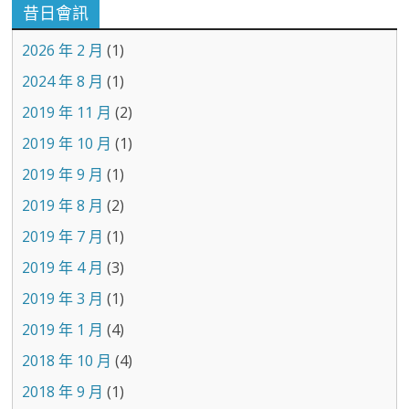
昔日會訊
2026 年 2 月
(1)
2024 年 8 月
(1)
2019 年 11 月
(2)
2019 年 10 月
(1)
2019 年 9 月
(1)
2019 年 8 月
(2)
2019 年 7 月
(1)
2019 年 4 月
(3)
2019 年 3 月
(1)
2019 年 1 月
(4)
2018 年 10 月
(4)
2018 年 9 月
(1)