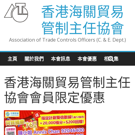
香港海關貿易
管制主任協會
Association of Trade Controls Officers (C. & E. Dept.)
主頁
關於我們
本會訊息
本會優惠
相片集
香港海關貿易管制主任
協會會員限定優惠