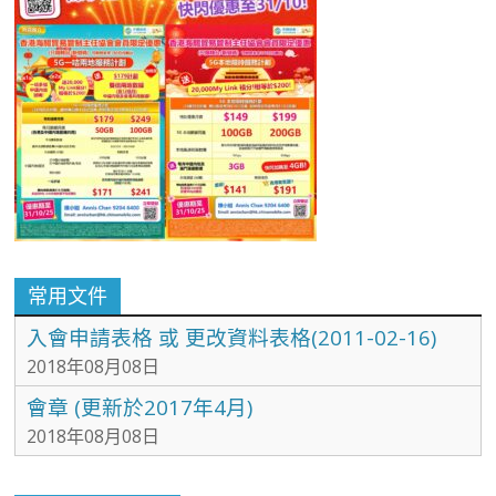
常用文件
入會申請表格 或 更改資料表格(2011-02-16)
2018年08月08日
會章 (更新於2017年4月)
2018年08月08日