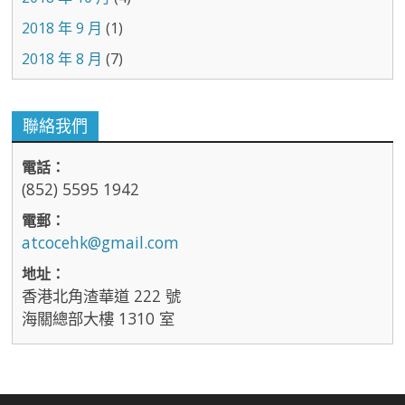
2018 年 9 月
(1)
2018 年 8 月
(7)
聯絡我們
電話：
(852) 5595 1942
電郵：
atcocehk@gmail.com
地址：
香港北角渣華道 222 號
海關總部大樓 1310 室