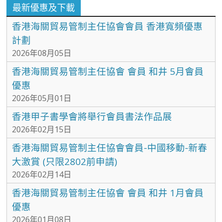
最新優惠及下載
香港海關貿易管制主任協會會員 香港寬頻優惠
計劃
2026年08月05日
香港海關貿易管制主任協會 會員 和井 5月會員
優惠
2026年05月01日
香港甲子書學會將舉行會員書法作品展
2026年02月15日
香港海關貿易管制主任協會會員-中國移動-新春
大激賞 (只限2802前申請)
2026年02月14日
香港海關貿易管制主任協會 會員 和井 1月會員
優惠
2026年01月08日