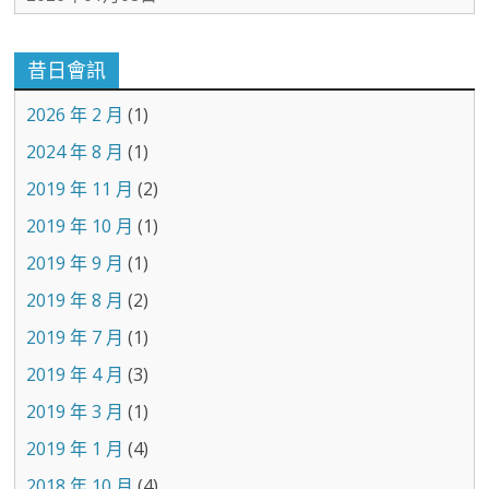
昔日會訊
2026 年 2 月
(1)
2024 年 8 月
(1)
2019 年 11 月
(2)
2019 年 10 月
(1)
2019 年 9 月
(1)
2019 年 8 月
(2)
2019 年 7 月
(1)
2019 年 4 月
(3)
2019 年 3 月
(1)
2019 年 1 月
(4)
2018 年 10 月
(4)